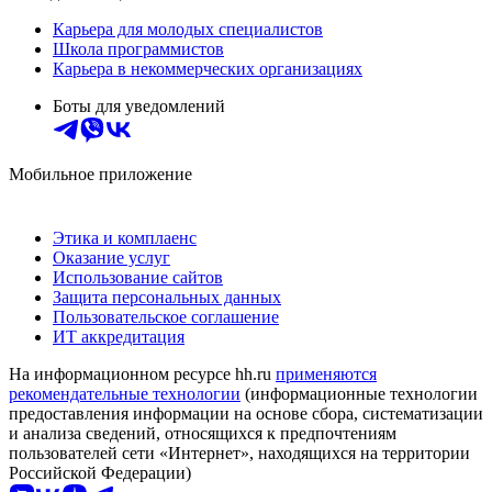
Карьера для молодых специалистов
Школа программистов
Карьера в некоммерческих организациях
Боты для уведомлений
Мобильное приложение
Этика и комплаенс
Оказание услуг
Использование сайтов
Защита персональных данных
Пользовательское соглашение
ИТ аккредитация
На информационном ресурсе hh.ru
применяются
рекомендательные технологии
(информационные технологии
предоставления информации на основе сбора, систематизации
и анализа сведений, относящихся к предпочтениям
пользователей сети «Интернет», находящихся на территории
Российской Федерации)