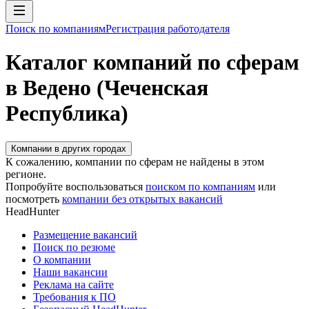
Поиск по компаниям
Регистрация работодателя
Каталог компаний по сферам
в Ведено (Чеченская
Республика)
Компании в других городах
К сожалению, компании по сферам не найдены в этом
регионе.
Попробуйте воспользоваться
поиском по компаниям
или
посмотреть
компании без открытых вакансий
HeadHunter
Размещение вакансий
Поиск по резюме
О компании
Наши вакансии
Реклама на сайте
Требования к ПО