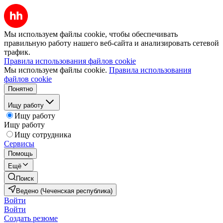
Мы используем файлы cookie, чтобы обеспечивать
правильную работу нашего веб-сайта и анализировать сетевой
трафик.
Правила использования файлов cookie
Мы используем файлы cookie.
Правила использования
файлов cookie
Понятно
Ищу работу
Ищу работу
Ищу работу
Ищу сотрудника
Сервисы
Помощь
Ещё
Поиск
Ведено (Чеченская республика)
Войти
Войти
Создать резюме