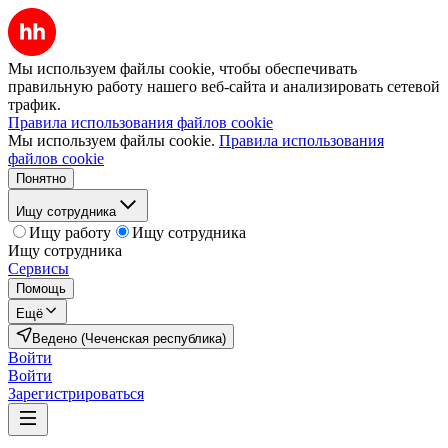
Мы используем файлы cookie, чтобы обеспечивать
правильную работу нашего веб-сайта и анализировать сетевой
трафик.
Правила использования файлов cookie
Мы используем файлы cookie.
Правила использования
файлов cookie
Понятно
Ищу сотрудника
Ищу работу
Ищу сотрудника
Ищу сотрудника
Сервисы
Помощь
Ещё
Ведено (Чеченская республика)
Войти
Войти
Зарегистрироваться