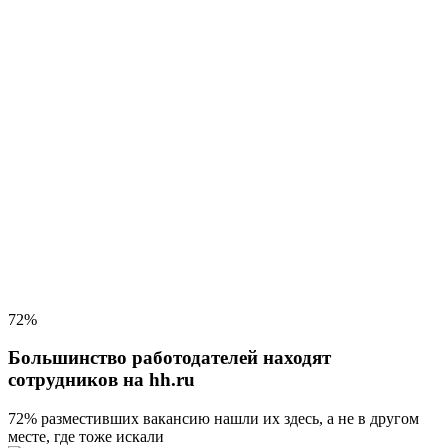
72%
Большинство работодателей находят
сотрудников на hh.ru
72% разместивших вакансию
нашли их здесь, а не в другом
месте, где тоже искали