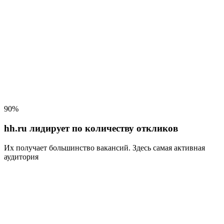
90%
hh.ru лидирует по количеству откликов
Их получает большинство вакансий
. Здесь самая активная
аудитория