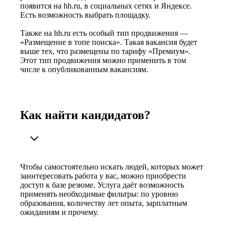
появится на hh.ru, в социальных сетях и Яндексе.
Есть возможность выбрать площадку.
Также на hh.ru есть особый тип продвижения —
«Размещение в топе поиска». Такая вакансия будет
выше тех, что размещены по тарифу «Премиум».
Этот тип продвижения можно применить в том
числе к опубликованным вакансиям.
Как найти кандидатов?
Чтобы самостоятельно искать людей, которых может
заинтересовать работа у вас, можно приобрести
доступ к базе резюме. Услуга даёт возможность
применять необходимые фильтры: по уровню
образования, количеству лет опыта, зарплатным
ожиданиям и прочему.