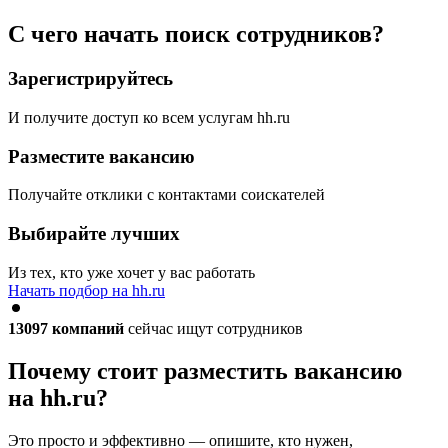
С чего начать поиск сотрудников?
Зарегистрируйтесь
И получите доступ ко всем услугам hh.ru
Разместите вакансию
Получайте отклики с контактами соискателей
Выбирайте лучших
Из тех, кто уже хочет у вас работать
Начать подбор на hh.ru
13097
компаний
сейчас ищут сотрудников
Почему стоит разместить вакансию
на hh.ru?
Это просто и эффективно — опишите, кто нужен,