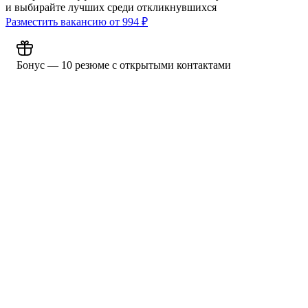
и выбирайте лучших среди откликнувшихся
Разместить вакансию от
994
₽
Бонус — 10 резюме с открытыми контактами