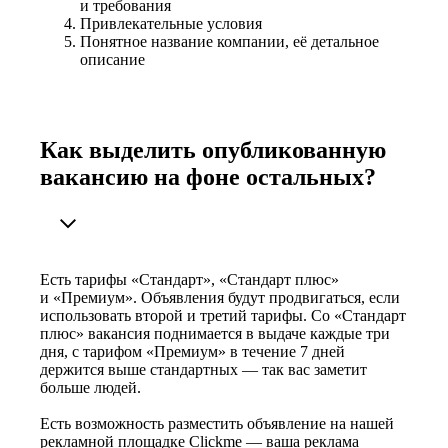
и требования
Привлекательные условия
Понятное название компании, её детальное
описание
Как выделить опубликованную
вакансию на фоне остальных?
Есть тарифы «Стандарт», «Стандарт плюс»
и «Премиум». Объявления будут продвигаться, если
использовать второй и третий тарифы. Со «Стандарт
плюс» вакансия поднимается в выдаче каждые три
дня, с тарифом «Премиум» в течение 7 дней
держится выше стандартных — так вас заметит
больше людей.
Есть возможность разместить объявление на нашей
рекламной площадке Clickme — ваша реклама