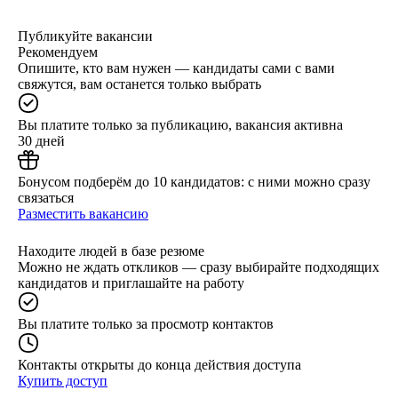
Публикуйте вакансии
Рекомендуем
Опишите, кто вам нужен — кандидаты сами с вами
свяжутся, вам останется только выбрать
Вы платите только за публикацию, вакансия активна
30 дней
Бонусом подберём до 10 кандидатов: с ними можно сразу
связаться
Разместить вакансию
Находите людей в базе резюме
Можно не ждать откликов — сразу выбирайте подходящих
кандидатов и приглашайте на работу
Вы платите только за просмотр контактов
Контакты открыты до конца действия доступа
Купить доступ