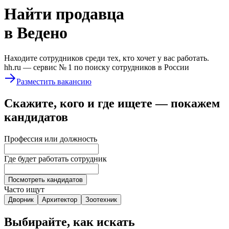
Найти
продавца
в Ведено
Находите сотрудников среди тех, кто хочет у вас работать.
hh.ru —
сервис № 1
по поиску сотрудников в России
Разместить вакансию
Скажите, кого и где ищете — покажем
кандидатов
Профессия или должность
Где будет работать сотрудник
Посмотреть кандидатов
Часто ищут
Дворник
Архитектор
Зоотехник
Выбирайте, как искать