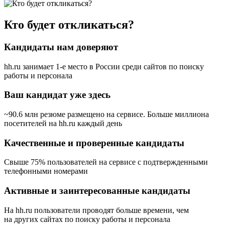
Кто будет откликаться?
Кандидаты нам доверяют
hh.ru занимает 1-е место в России
среди сайтов по поиску
работы и персонала
Ваш кандидат уже здесь
~90.6 млн резюме размещено на сервисе. Больше миллиона
посетителей на hh.ru каждый день
Качественные и проверенные кандидаты
Свыше 75% пользователей на сервисе с подтвержденными
телефонными номерами
Активные и заинтересованные кандидаты
На hh.ru пользователи проводят больше времени, чем
на других сайтах по поиску работы и персонала