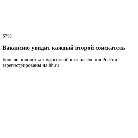
57%
Вакансию увидит каждый второй соискатель
Больше половины трудоспособного населения
России
зарегистрированы на hh.ru