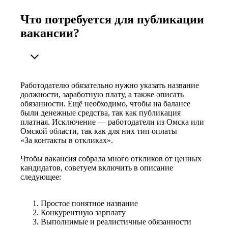
Что потребуется для публикации
вакансии?
Работодателю обязательно нужно указать название
должности, заработную плату, а также описать
обязанности. Ещё необходимо, чтобы на балансе
были денежные средства, так как публикация
платная. Исключение — работодатели из Омска или
Омской области, так как для них тип оплаты
«За контакты в откликах».
Чтобы вакансия собрала много откликов от ценных
кандидатов, советуем включить в описание
следующее:
Простое понятное название
Конкурентную зарплату
Выполнимые и реалистичные обязанности