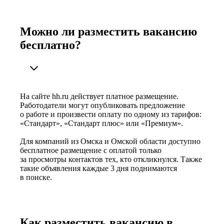
Можно ли разместить вакансию
бесплатно?
На сайте hh.ru действует платное размещение.
Работодатели могут опубликовать предложение
о работе и произвести оплату по одному из тарифов:
«Стандарт», «Стандарт плюс» или «Премиум».
Для компаний из Омска и Омской области доступно
бесплатное размещение с оплатой только
за просмотры контактов тех, кто откликнулся. Также
такие объявления каждые 3 дня поднимаются
в поиске.
Как разместить вакансию в