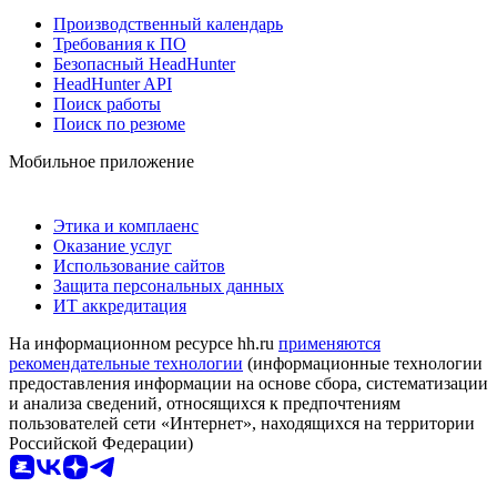
Производственный календарь
Требования к ПО
Безопасный HeadHunter
HeadHunter API
Поиск работы
Поиск по резюме
Мобильное приложение
Этика и комплаенс
Оказание услуг
Использование сайтов
Защита персональных данных
ИТ аккредитация
На информационном ресурсе hh.ru
применяются
рекомендательные технологии
(информационные технологии
предоставления информации на основе сбора, систематизации
и анализа сведений, относящихся к предпочтениям
пользователей сети «Интернет», находящихся на территории
Российской Федерации)