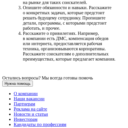
на рынке для таких соискателей.
Опишите обязанности и навыки. Расскажите
о конкретных задачах, которые предстоит
решать будущему сотруднику. Пропишите
детали, программы, с которыми предстоит
работать, и прочее.
Расскажите о привилегиях. Например,
в компании есть ДМС, компенсация обедов
или интернета, предоставляется рабочая
техника, организовываются корпоративы.
Расскажите соискателям о дополнительных
преимуществах, которые предлагает компания.
Остались вопросы? Мы всегда готовы помочь
Нужна помощь
О компании
Наши вакансии
Партнерам
Реклама на сайте
Новости и статьи
Инвесторам
Кандидаты по профессиям