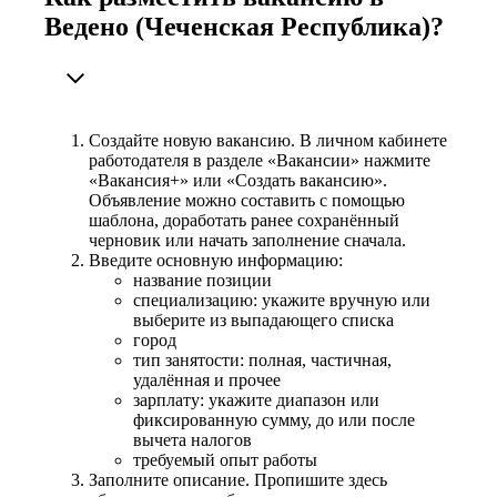
Ведено (Чеченская Республика)?
Создайте новую вакансию. В личном кабинете
работодателя в разделе «Вакансии» нажмите
«Вакансия+» или «Создать вакансию».
Объявление можно составить с помощью
шаблона, доработать ранее сохранённый
черновик или начать заполнение сначала.
Введите основную информацию:
название позиции
специализацию: укажите вручную или
выберите из выпадающего списка
город
тип занятости: полная, частичная,
удалённая и прочее
зарплату: укажите диапазон или
фиксированную сумму, до или после
вычета налогов
требуемый опыт работы
Заполните описание. Пропишите здесь