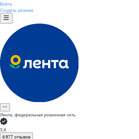
Войти
Создать резюме
Лента, федеральная розничная сеть
3,6
6 877 отзывов