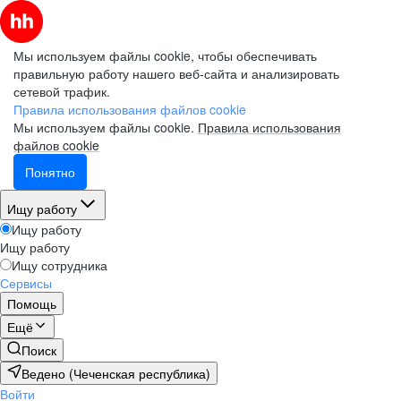
Мы используем файлы cookie, чтобы обеспечивать
правильную работу нашего веб-сайта и анализировать
сетевой трафик.
Правила использования файлов cookie
Мы используем файлы cookie.
Правила использования
файлов cookie
Понятно
Ищу работу
Ищу работу
Ищу работу
Ищу сотрудника
Сервисы
Помощь
Ещё
Поиск
Ведено (Чеченская республика)
Войти