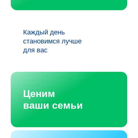
Каждый день
становимся лучше
для вас
Ценим
ваши семьи