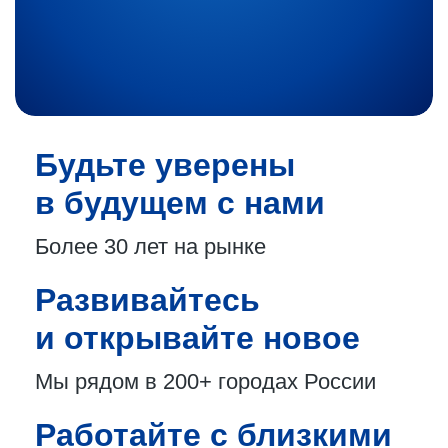
Будьте уверены
в будущем с нами
Более 30 лет
на рынке
Развивайтесь
и открывайте новое
Мы рядом в 200+
городах России
Работайте с близкими